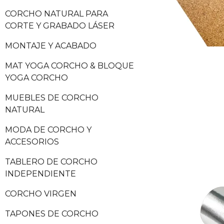
CORCHO NATURAL PARA
CORTE Y GRABADO LÁSER
MONTAJE Y ACABADO
MAT YOGA CORCHO & BLOQUE
YOGA CORCHO
MUEBLES DE CORCHO
NATURAL
MODA DE CORCHO Y
ACCESORIOS
TABLERO DE CORCHO
INDEPENDIENTE
CORCHO VIRGEN
TAPONES DE CORCHO