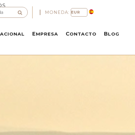
OS
MONEDA:
NACIONAL
EMPRESA
CONTACTO
BLOG