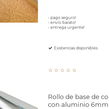
- pago seguro!
- envío barato!
- entrega urgente!
Existencias disponibles
Rollo de base de c
con aluminio 6mm