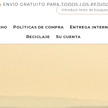
ENVÍO GRATUITO PARA TODOS LOS PEDID
CHO
POLÍTICAS DE COMPRA
ENTREGA INTER
RECICLAJE
SU CUENTA