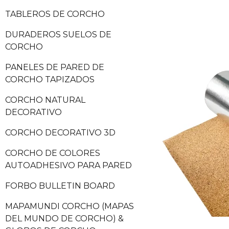
TABLEROS DE CORCHO
DURADEROS SUELOS DE
CORCHO
PANELES DE PARED DE
CORCHO TAPIZADOS
CORCHO NATURAL
DECORATIVO
CORCHO DECORATIVO 3D
CORCHO DE COLORES
AUTOADHESIVO PARA PARED
FORBO BULLETIN BOARD
MAPAMUNDI CORCHO (MAPAS
DEL MUNDO DE CORCHO) &