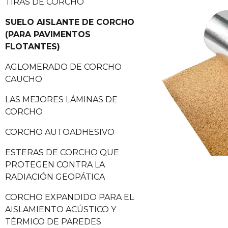
TIRAS DE CORCHO
SUELO AISLANTE DE CORCHO
(PARA PAVIMENTOS
FLOTANTES)
AGLOMERADO DE CORCHO
CAUCHO
LAS MEJORES LÁMINAS DE
CORCHO
CORCHO AUTOADHESIVO
ESTERAS DE CORCHO QUE
PROTEGEN CONTRA LA
RADIACIÓN GEOPÁTICA
CORCHO EXPANDIDO PARA EL
AISLAMIENTO ACÚSTICO Y
TÉRMICO DE PAREDES