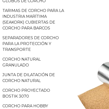
GLOBOS DE CORCHO
TARIMAS DE CORCHO PARA LA
INDUSTRIA MARÍTIMA
(SEAKORK) CUBIERTAS DE
CORCHO PARA BARCOS
SEPARADORES DE CORCHO
PARA LA PROTECCIÓN Y
TRANSPORTE
CORCHO NATURAL
GRANULADO
JUNTA DE DILATACIÓN DE
CORCHO NATURAL
CORCHO PROYECTADO
BOSTIK 3070
CORCHO PARA HOBBY