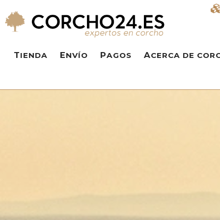
TIENDA
ENVÍO
PAGOS
ACERCA DE COR