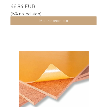
46,84 EUR
(IVA no incluido)
Mostrar producto