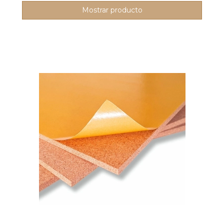
Mostrar producto