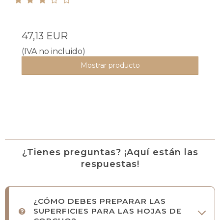
47,13 EUR
(IVA no incluido)
Mostrar producto
¿Tienes preguntas? ¡Aquí están las
respuestas!
¿CÓMO DEBES PREPARAR LAS
SUPERFICIES PARA LAS HOJAS DE