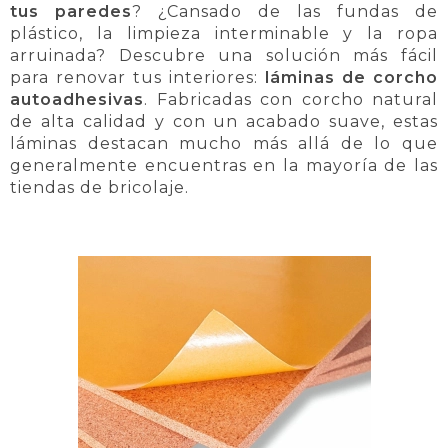
tus paredes
? ¿Cansado de las fundas de
plástico, la limpieza interminable y la ropa
arruinada? Descubre una solución más fácil
para renovar tus interiores:
láminas de corcho
autoadhesivas
. Fabricadas con corcho natural
de alta calidad y con un acabado suave, estas
láminas destacan mucho más allá de lo que
generalmente encuentras en la mayoría de las
tiendas de bricolaje.