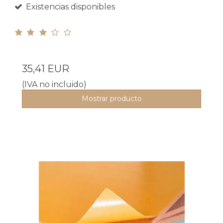
Existencias disponibles
35,41 EUR
(IVA no incluido)
Mostrar producto