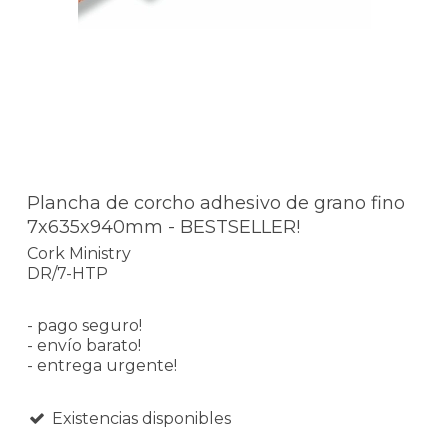
Plancha de corcho adhesivo de grano fino
7x635x940mm - BESTSELLER!
Cork Ministry
DR/7-HTP
- pago seguro!
- envío barato!
- entrega urgente!
Existencias disponibles