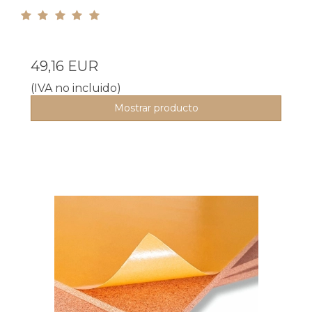
49,16 EUR
(IVA no incluido)
Mostrar producto