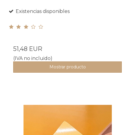
Existencias disponibles
51,48 EUR
(IVA no incluido)
Mostrar producto