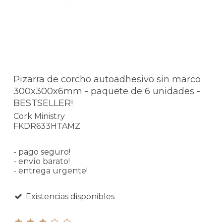
Pizarra de corcho autoadhesivo sin marco
300x300x6mm - paquete de 6 unidades -
BESTSELLER!
Cork Ministry
FKDR633HTAMZ
- pago seguro!
- envío barato!
- entrega urgente!
Existencias disponibles