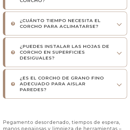
CORCHO?
¿CUÁNTO TIEMPO NECESITA EL
CORCHO PARA ACLIMATARSE?
¿PUEDES INSTALAR LAS HOJAS DE
CORCHO EN SUPERFICIES
DESIGUALES?
¿ES EL CORCHO DE GRANO FINO
ADECUADO PARA AISLAR
PAREDES?
Pegamento desordenado, tiempos de espera,
manos pegajosas y limpieza de herramientas –