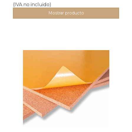
(IVA no incluido)
Mostrar producto