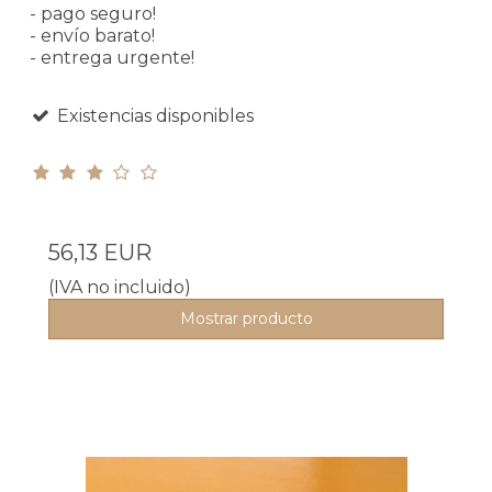
- pago seguro!
- envío barato!
- entrega urgente!
Existencias disponibles
56,13 EUR
(IVA no incluido)
Mostrar producto