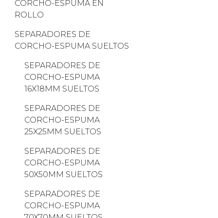
CORCHO-ESPUMA EN
ROLLO
SEPARADORES DE
CORCHO-ESPUMA SUELTOS
SEPARADORES DE
CORCHO-ESPUMA
16X18MM SUELTOS
SEPARADORES DE
CORCHO-ESPUMA
25X25MM SUELTOS
SEPARADORES DE
CORCHO-ESPUMA
50X50MM SUELTOS
SEPARADORES DE
CORCHO-ESPUMA
70X70MM SUELTOS