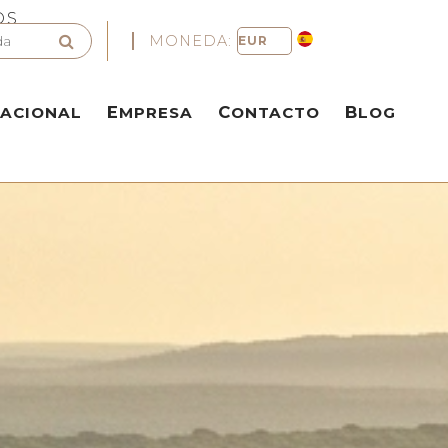
OS
MONEDA:
NACIONAL
EMPRESA
CONTACTO
BLOG