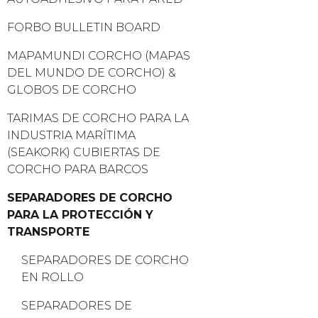
FORBO BULLETIN BOARD
MAPAMUNDI CORCHO (MAPAS
DEL MUNDO DE CORCHO) &
GLOBOS DE CORCHO
TARIMAS DE CORCHO PARA LA
INDUSTRIA MARÍTIMA
(SEAKORK) CUBIERTAS DE
CORCHO PARA BARCOS
SEPARADORES DE CORCHO
PARA LA PROTECCIÓN Y
TRANSPORTE
SEPARADORES DE CORCHO
EN ROLLO
SEPARADORES DE