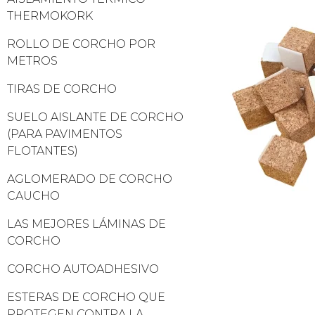
THERMOKORK
ROLLO DE CORCHO POR
METROS
TIRAS DE CORCHO
SUELO AISLANTE DE CORCHO
(PARA PAVIMENTOS
FLOTANTES)
AGLOMERADO DE CORCHO
CAUCHO
LAS MEJORES LÁMINAS DE
CORCHO
CORCHO AUTOADHESIVO
ESTERAS DE CORCHO QUE
PROTEGEN CONTRA LA