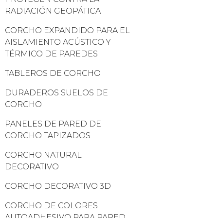
RADIACIÓN GEOPÁTICA
CORCHO EXPANDIDO PARA EL
AISLAMIENTO ACÚSTICO Y
TÉRMICO DE PAREDES
TABLEROS DE CORCHO
DURADEROS SUELOS DE
CORCHO
PANELES DE PARED DE
CORCHO TAPIZADOS
CORCHO NATURAL
DECORATIVO
CORCHO DECORATIVO 3D
CORCHO DE COLORES
AUTOADHESIVO PARA PARED