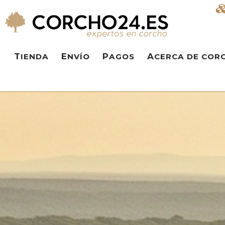
TIENDA
ENVÍO
PAGOS
ACERCA DE COR