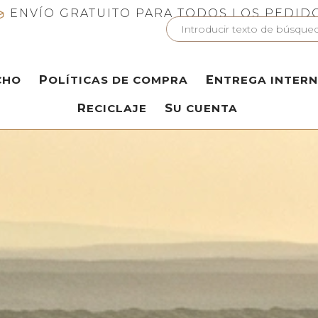
ENVÍO GRATUITO PARA TODOS LOS PEDID
CHO
POLÍTICAS DE COMPRA
ENTREGA INTER
RECICLAJE
SU CUENTA