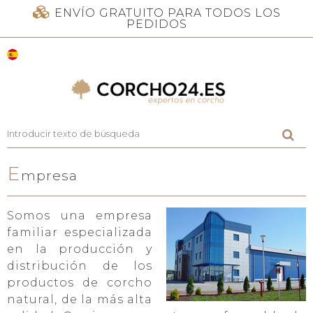
ENVÍO GRATUITO PARA TODOS LOS
PEDIDOS
E
mpresa
Somos una empresa
familiar especializada
en la producción y
distribución de los
productos de corcho
natural, de la más alta