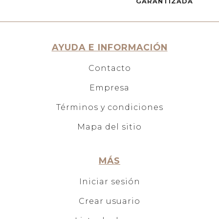
GARANTIZADA
AYUDA E INFORMACIÓN
Contacto
Empresa
Términos y condiciones
Mapa del sitio
MÁS
Iniciar sesión
Crear usuario