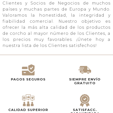
Clientes y Socios de Negocios de muchos
países y muchas partes de Europa y Mundo.
Valoramos la honestidad, la integridad y
fiabilidad comercial. Nuestro objetivo es
ofrecer la más alta calidad de los productos
de corcho al mayor número de los Clientes, a
los precios muy favorables. ¡Únete hoy a
nuestra lista de los Clientes satisfechos!
PAGOS SEGUROS
SIEMPRE ENVÍO
GRATUITO
CALIDAD SUPERIOR
SATISFACC.