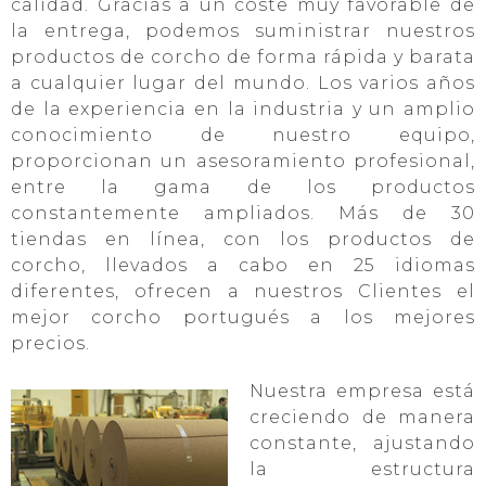
calidad. Gracias a un coste muy favorable de
la entrega, podemos suministrar nuestros
productos de corcho de forma rápida y barata
a cualquier lugar del mundo. Los varios años
de la experiencia en la industria y un amplio
conocimiento de nuestro equipo,
proporcionan un asesoramiento profesional,
entre la gama de los productos
constantemente ampliados. Más de 30
tiendas en línea, con los productos de
corcho, llevados a cabo en 25 idiomas
diferentes, ofrecen a nuestros Clientes el
mejor corcho portugués a los mejores
precios.
Nuestra empresa está
creciendo de manera
constante, ajustando
la estructura