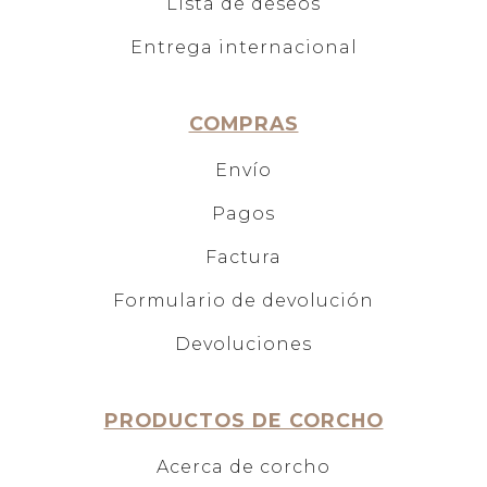
Lista de deseos
Entrega internacional
COMPRAS
Envío
Pagos
Factura
Formulario de devolución
Devoluciones
PRODUCTOS DE CORCHO
Acerca de corcho