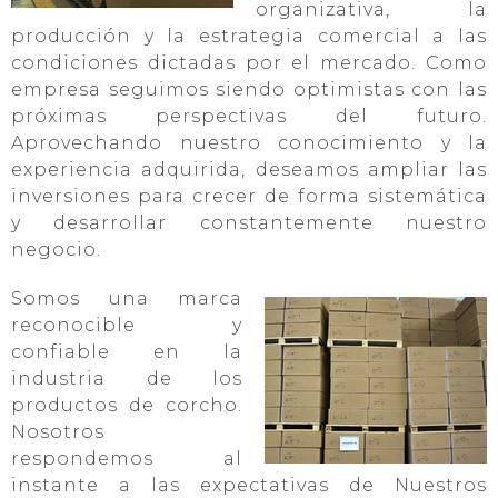
organizativa, la
producción y la estrategia comercial a las
condiciones dictadas por el mercado. Como
empresa seguimos siendo optimistas con las
próximas perspectivas del futuro.
Aprovechando nuestro conocimiento y la
experiencia adquirida, deseamos ampliar las
inversiones para crecer de forma sistemática
y desarrollar constantemente nuestro
negocio.
Somos una marca
reconocible y
confiable en la
industria de los
productos de corcho.
Nosotros
respondemos al
instante a las expectativas de Nuestros