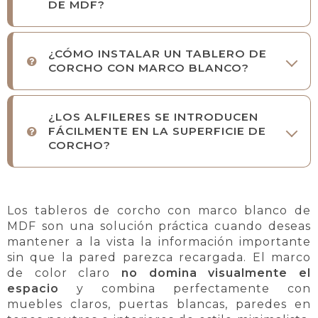
DE MDF?
¿CÓMO INSTALAR UN TABLERO DE
CORCHO CON MARCO BLANCO?
¿LOS ALFILERES SE INTRODUCEN
FÁCILMENTE EN LA SUPERFICIE DE
CORCHO?
Los tableros de corcho con marco blanco de
MDF son una solución práctica cuando deseas
mantener a la vista la información importante
sin que la pared parezca recargada. El marco
de color claro
no domina visualmente el
espacio
y combina perfectamente con
muebles claros, puertas blancas, paredes en