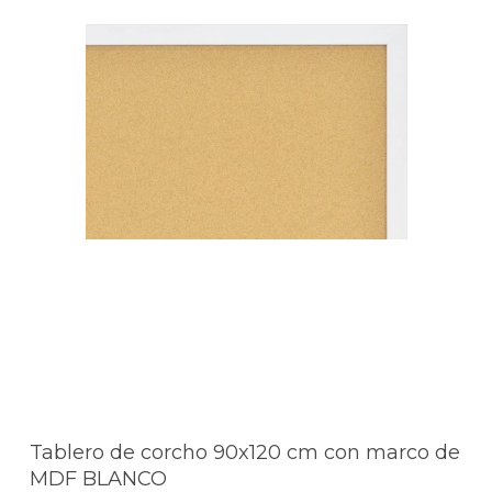
Tablero de corcho 90x120 cm con marco de
MDF BLANCO