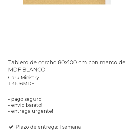
Tablero de corcho 80x100 cm con marco de
MDF BLANCO
Cork Ministry
TK108MDF
- pago seguro!
- envío barato!
- entrega urgente!
Plazo de entrega: 1 semana