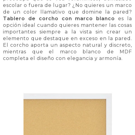
escolar o fuera de lugar? ¿No quieres un marco
de un color llamativo que domine la pared?
Tablero de corcho con marco blanco
es la
opción ideal cuando quieres mantener las cosas
importantes siempre a la vista sin crear un
elemento que destaque en exceso en la pared.
El corcho aporta un aspecto natural y discreto,
mientras que el marco blanco de MDF
completa el diseño con elegancia y armonía.