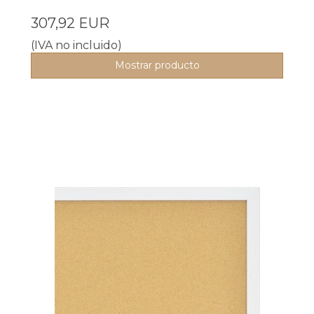
307,92 EUR
(IVA no incluido)
Mostrar producto