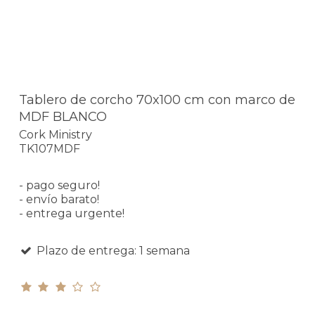
Tablero de corcho 70x100 cm con marco de
MDF BLANCO
Cork Ministry
TK107MDF
- pago seguro!
- envío barato!
- entrega urgente!
Plazo de entrega: 1 semana