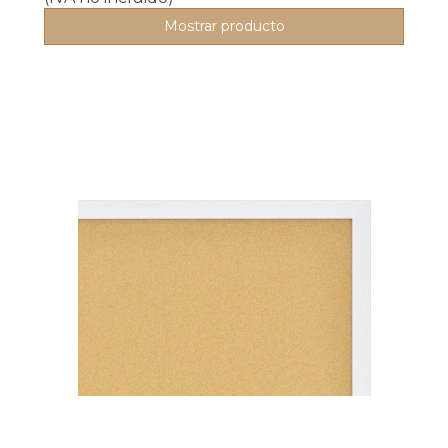
Mostrar producto