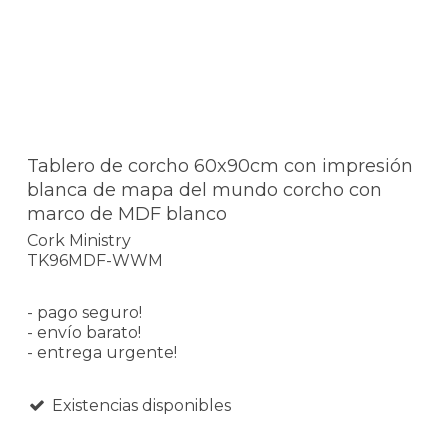
Tablero de corcho 60x90cm con impresión
blanca de mapa del mundo corcho con
marco de MDF blanco
Cork Ministry
TK96MDF-WWM
- pago seguro!
- envío barato!
- entrega urgente!
Existencias disponibles