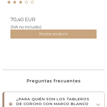
70,40 EUR
(IVA no incluido)
Mostrar producto
Preguntas frecuentes
¿PARA QUIÉN SON LOS TABLEROS
DE CORCHO CON MARCO BLANCO