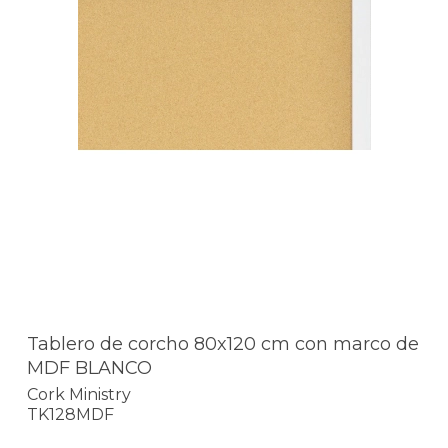
Tablero de corcho 80x120 cm con marco de
MDF BLANCO
Cork Ministry
TK128MDF