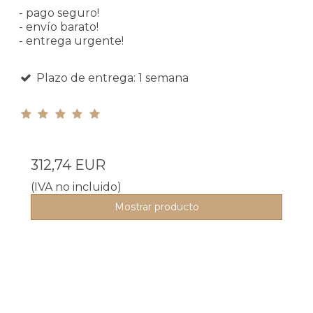
- pago seguro!
- envío barato!
- entrega urgente!
Plazo de entrega: 1 semana
312,74 EUR
(IVA no incluido)
Mostrar producto