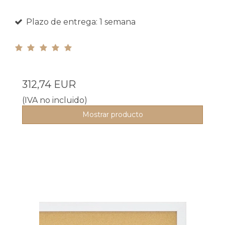
Plazo de entrega: 1 semana
312,74 EUR
(IVA no incluido)
Mostrar producto