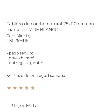
Tablero de corcho natural 75x110 cm con
marco de MDF BLANCO
Cork Ministry
TK1175MDF
- pago seguro!
- envío barato!
- entrega urgente!
Plazo de entrega: 1 semana
312,74 EUR