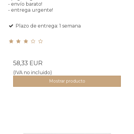
- envío barato!
- entrega urgente!
Plazo de entrega: 1 semana
58,33 EUR
(IVA no incluido)
Mostrar producto