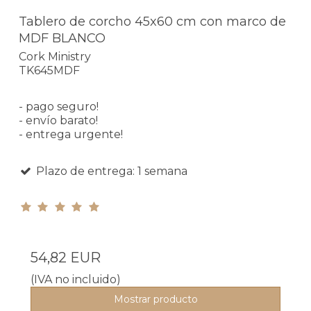
Tablero de corcho 45x60 cm con marco de
MDF BLANCO
Cork Ministry
TK645MDF
- pago seguro!
- envío barato!
- entrega urgente!
Plazo de entrega: 1 semana
54,82 EUR
(IVA no incluido)
Mostrar producto