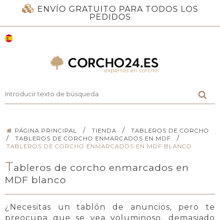
ENVÍO GRATUITO PARA TODOS LOS
PEDIDOS
/
/
PÁGINA PRINCIPAL
TIENDA
TABLEROS DE CORCHO
/
/
TABLEROS DE CORCHO ENMARCADOS EN MDF
TABLEROS DE CORCHO ENMARCADOS EN MDF BLANCO
T
ableros de corcho enmarcados en
MDF blanco
¿Necesitas un tablón de anuncios, pero te
preocupa que se vea voluminoso, demasiado