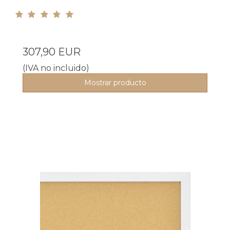
307,90 EUR
(IVA no incluido)
Mostrar producto