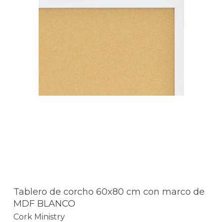
Tablero de corcho 60x80 cm con marco de
MDF BLANCO
Cork Ministry