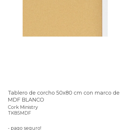
Tablero de corcho 50x80 cm con marco de
MDF BLANCO
Cork Ministry
TK85MDF
- pago seguro!