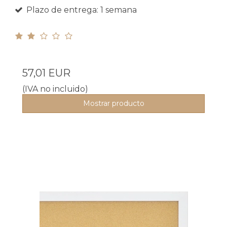
Plazo de entrega: 1 semana
57,01 EUR
(IVA no incluido)
Mostrar producto