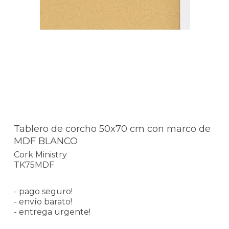
Tablero de corcho 50x70 cm con marco de
MDF BLANCO
Cork Ministry
TK75MDF
- pago seguro!
- envío barato!
- entrega urgente!