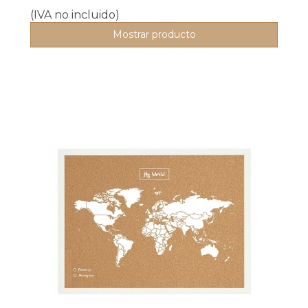
(IVA no incluido)
Mostrar producto