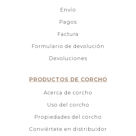
Envío
Pagos
Factura
Formulario de devolución
Devoluciones
PRODUCTOS DE CORCHO
Acerca de corcho
Uso del corcho
Propiedades del corcho
Conviértete en distribuidor