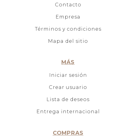
Contacto
Empresa
Términos y condiciones
Mapa del sitio
MÁS
Iniciar sesión
Crear usuario
Lista de deseos
Entrega internacional
COMPRAS