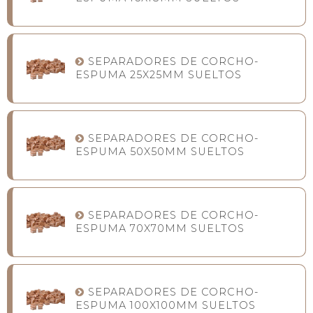
SEPARADORES DE CORCHO-
ESPUMA 25X25MM SUELTOS
SEPARADORES DE CORCHO-
ESPUMA 50X50MM SUELTOS
SEPARADORES DE CORCHO-
ESPUMA 70X70MM SUELTOS
SEPARADORES DE CORCHO-
ESPUMA 100X100MM SUELTOS