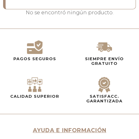
No se encontró ningún producto.
PAGOS SEGUROS
SIEMPRE ENVÍO
GRATUITO
CALIDAD SUPERIOR
SATISFACC.
GARANTIZADA
AYUDA E INFORMACIÓN