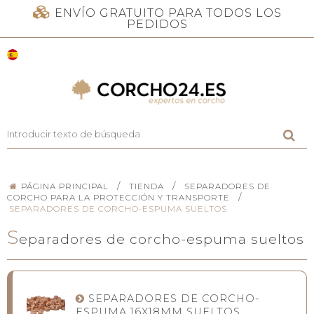
ENVÍO GRATUITO PARA TODOS LOS
PEDIDOS
/
/
PÁGINA PRINCIPAL
TIENDA
SEPARADORES DE
/
CORCHO PARA LA PROTECCIÓN Y TRANSPORTE
SEPARADORES DE CORCHO-ESPUMA SUELTOS
S
eparadores de corcho-espuma sueltos
SEPARADORES DE CORCHO-
ESPUMA 16X18MM SUELTOS