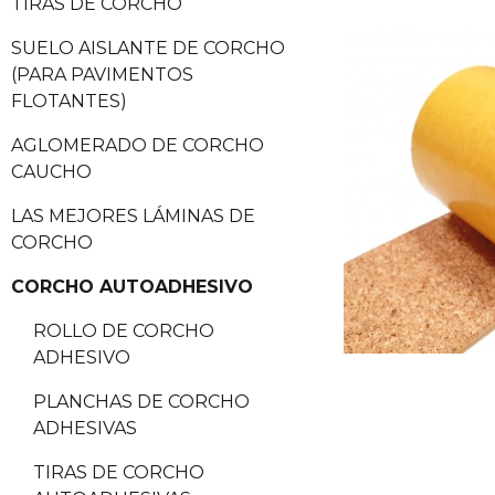
TIRAS DE CORCHO
SUELO AISLANTE DE CORCHO
(PARA PAVIMENTOS
FLOTANTES)
AGLOMERADO DE CORCHO
CAUCHO
LAS MEJORES LÁMINAS DE
CORCHO
CORCHO AUTOADHESIVO
ROLLO DE CORCHO
ADHESIVO
PLANCHAS DE CORCHO
ADHESIVAS
TIRAS DE CORCHO