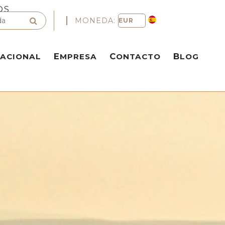
OS
MONEDA:
NACIONAL
EMPRESA
CONTACTO
BLOG