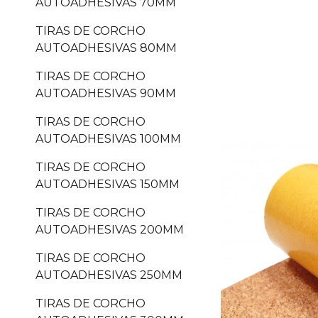
AUTOADHESIVAS 70MM
TIRAS DE CORCHO
AUTOADHESIVAS 80MM
TIRAS DE CORCHO
AUTOADHESIVAS 90MM
TIRAS DE CORCHO
AUTOADHESIVAS 100MM
TIRAS DE CORCHO
AUTOADHESIVAS 150MM
TIRAS DE CORCHO
AUTOADHESIVAS 200MM
TIRAS DE CORCHO
AUTOADHESIVAS 250MM
TIRAS DE CORCHO