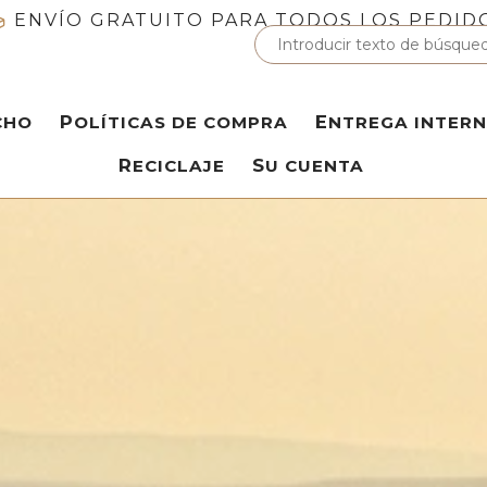
ENVÍO GRATUITO PARA TODOS LOS PEDID
CHO
POLÍTICAS DE COMPRA
ENTREGA INTER
RECICLAJE
SU CUENTA