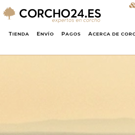
TIENDA
ENVÍO
PAGOS
ACERCA DE COR