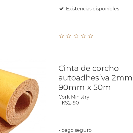
Existencias disponibles
Cinta de corcho
autoadhesiva 2mm
90mm x 50m
Cork Ministry
TKS2-90
- pago seguro!