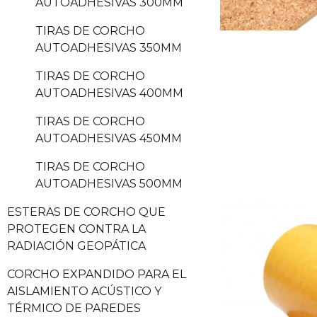
AUTOADHESIVAS 300MM
TIRAS DE CORCHO
AUTOADHESIVAS 350MM
TIRAS DE CORCHO
AUTOADHESIVAS 400MM
TIRAS DE CORCHO
AUTOADHESIVAS 450MM
TIRAS DE CORCHO
AUTOADHESIVAS 500MM
ESTERAS DE CORCHO QUE
PROTEGEN CONTRA LA
RADIACIÓN GEOPÁTICA
CORCHO EXPANDIDO PARA EL
AISLAMIENTO ACÚSTICO Y
TÉRMICO DE PAREDES