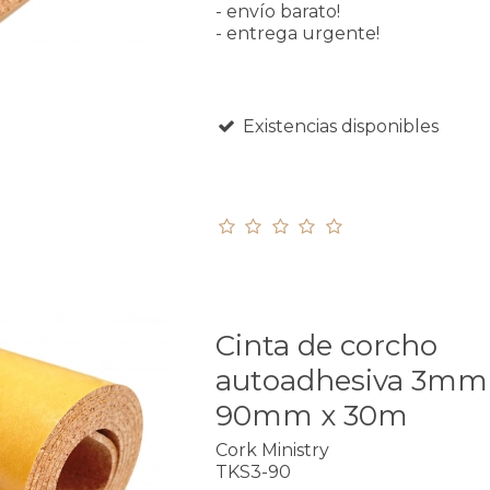
- envío barato!
- entrega urgente!
Existencias disponibles
Cinta de corcho
autoadhesiva 3mm
90mm x 30m
Cork Ministry
TKS3-90