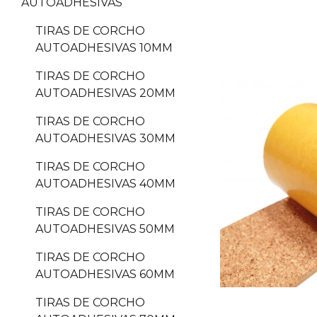
AUTOADHESIVAS
TIRAS DE CORCHO
AUTOADHESIVAS 10MM
TIRAS DE CORCHO
AUTOADHESIVAS 20MM
TIRAS DE CORCHO
AUTOADHESIVAS 30MM
TIRAS DE CORCHO
AUTOADHESIVAS 40MM
TIRAS DE CORCHO
AUTOADHESIVAS 50MM
TIRAS DE CORCHO
AUTOADHESIVAS 60MM
TIRAS DE CORCHO