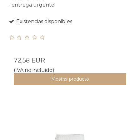
- entrega urgente!
Existencias disponibles
72,58 EUR
(IVA no incluido)
Mostrar producto