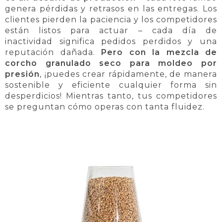
genera pérdidas y retrasos en las entregas. Los
clientes pierden la paciencia y los competidores
están listos para actuar – cada día de
inactividad significa pedidos perdidos y una
reputación dañada.
Pero con la mezcla de
corcho granulado seco para moldeo por
presión
, ¡puedes crear rápidamente, de manera
sostenible y eficiente cualquier forma sin
desperdicios! Mientras tanto, tus competidores
se preguntan cómo operas con tanta fluidez.