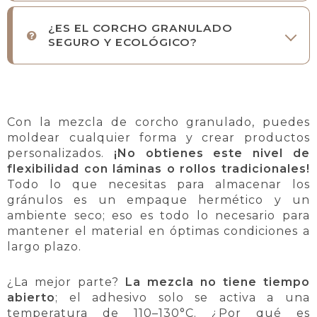
¿ES EL CORCHO GRANULADO
SEGURO Y ECOLÓGICO?
Con la mezcla de corcho granulado, puedes
moldear cualquier forma y crear productos
personalizados.
¡No obtienes este nivel de
flexibilidad con láminas o rollos tradicionales!
Todo lo que necesitas para almacenar los
gránulos es un empaque hermético y un
ambiente seco; eso es todo lo necesario para
mantener el material en óptimas condiciones a
largo plazo.
¿La mejor parte?
La mezcla no tiene tiempo
abierto
; el adhesivo solo se activa a una
temperatura de 110–130°C. ¿Por qué es