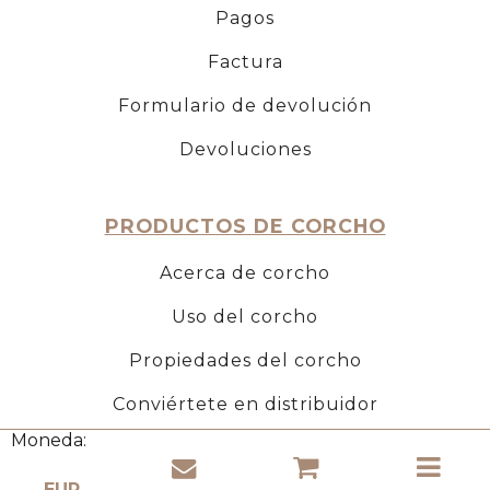
Pagos
Factura
Formulario de devolución
Devoluciones
PRODUCTOS DE CORCHO
Acerca de corcho
Uso del corcho
Propiedades del corcho
Conviértete en distribuidor
Moneda: