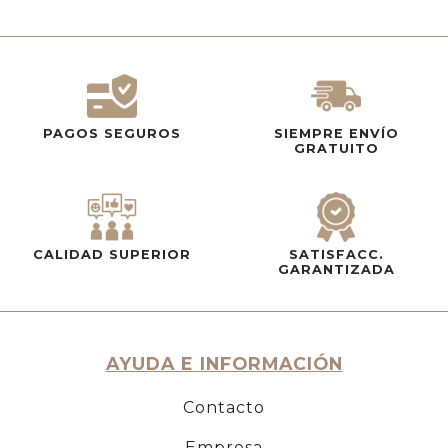
PAGOS SEGUROS
SIEMPRE ENVÍO
GRATUITO
CALIDAD SUPERIOR
SATISFACC.
GARANTIZADA
AYUDA E INFORMACIÓN
Contacto
Empresa