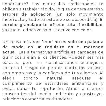
importante? Los materiales tradicionales te
obligan a trabajar rápido, lo que genera estrés y
errores de aplicación (un solo movimiento
incorrecto y todo tu esfuerzo se desperdicia).
El
corcho granulado te ofrece total flexibilidad
,
ya que el adhesivo solo se activa con calor.
Una cosa más:
ser "eco" no es solo una palabra
de moda
;
es un requisito en el mercado
actual
. Las alternativas artificiales cargadas de
químicos alejan a los clientes. Pueden ser más
baratas, pero sin certificaciones ecológicas,
corres el riesgo de perder contratos valiosos
con empresas y la confianza de tus clientes. Al
elegir corcho natural, aseguras el
cumplimiento de estándares ambientales y
evitas dañar tu reputación. Atraes a clientes
conscientes del medio ambiente y construyes
relaciones comerciales duraderas.