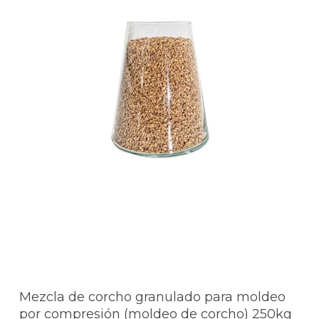
Mezcla de corcho granulado para moldeo
por compresión (moldeo de corcho) 250kg