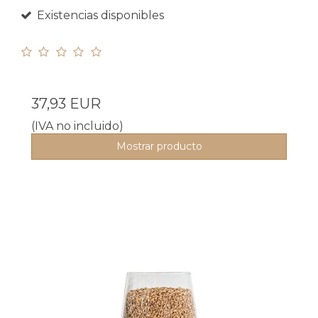
Existencias disponibles
37,93 EUR
(IVA no incluido)
Mostrar producto