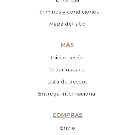
Términos y condiciones
Mapa del sitio
MÁS
Iniciar sesión
Crear usuario
Lista de deseos
Entrega internacional
COMPRAS
Envío