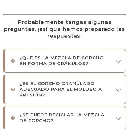
Probablemente tengas algunas
preguntas, ¡así que hemos preparado las
respuestas!
¿QUÉ ES LA MEZCLA DE CORCHO
EN FORMA DE GRÁNULOS?
¿ES EL CORCHO GRANULADO
ADECUADO PARA EL MOLDEO A
PRESIÓN?
¿SE PUEDE RECICLAR LA MEZCLA
DE CORCHO?