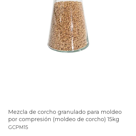
Mezcla de corcho granulado para moldeo
por compresión (moldeo de corcho) 15kg
GCPM15