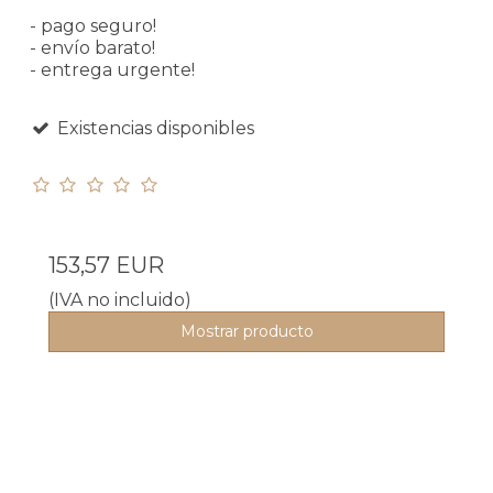
- pago seguro!
- envío barato!
- entrega urgente!
Existencias disponibles
153,57 EUR
(IVA no incluido)
Mostrar producto