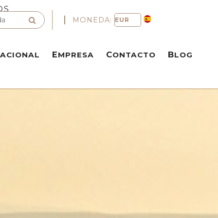
OS
MONEDA:
NACIONAL
EMPRESA
CONTACTO
BLOG