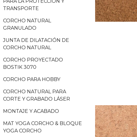
PARA LA PROTECCIÓN Y
TRANSPORTE
CORCHO NATURAL
GRANULADO
JUNTA DE DILATACIÓN DE
CORCHO NATURAL
CORCHO PROYECTADO
BOSTIK 3070
CORCHO PARA HOBBY
CORCHO NATURAL PARA
CORTE Y GRABADO LÁSER
MONTAJE Y ACABADO
MAT YOGA CORCHO & BLOQUE
YOGA CORCHO