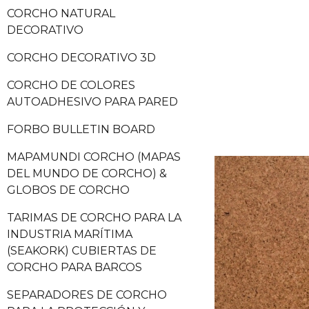
CORCHO NATURAL
DECORATIVO
CORCHO DECORATIVO 3D
CORCHO DE COLORES
AUTOADHESIVO PARA PARED
FORBO BULLETIN BOARD
MAPAMUNDI CORCHO (MAPAS
DEL MUNDO DE CORCHO) &
GLOBOS DE CORCHO
TARIMAS DE CORCHO PARA LA
INDUSTRIA MARÍTIMA
(SEAKORK) CUBIERTAS DE
CORCHO PARA BARCOS
SEPARADORES DE CORCHO