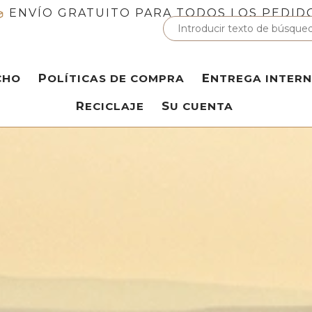
ENVÍO GRATUITO PARA TODOS LOS PEDID
CHO
POLÍTICAS DE COMPRA
ENTREGA INTER
RECICLAJE
SU CUENTA