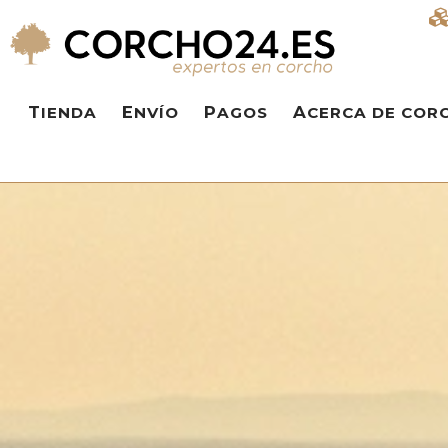
TIENDA
ENVÍO
PAGOS
ACERCA DE COR