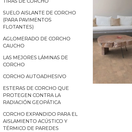
TIRAS DE CORCHO
SUELO AISLANTE DE CORCHO
(PARA PAVIMENTOS
FLOTANTES)
AGLOMERADO DE CORCHO
CAUCHO
LAS MEJORES LÁMINAS DE
CORCHO
CORCHO AUTOADHESIVO
ESTERAS DE CORCHO QUE
PROTEGEN CONTRA LA
RADIACIÓN GEOPÁTICA
CORCHO EXPANDIDO PARA EL
AISLAMIENTO ACÚSTICO Y
TÉRMICO DE PAREDES