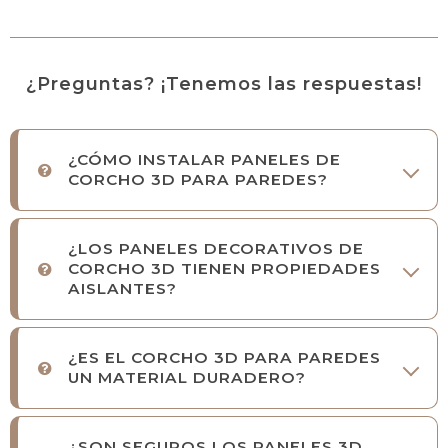
¿Preguntas? ¡Tenemos las respuestas!
¿CÓMO INSTALAR PANELES DE
CORCHO 3D PARA PAREDES?
¿LOS PANELES DECORATIVOS DE
CORCHO 3D TIENEN PROPIEDADES
AISLANTES?
¿ES EL CORCHO 3D PARA PAREDES
UN MATERIAL DURADERO?
¿SON SEGUROS LOS PANELES 3D