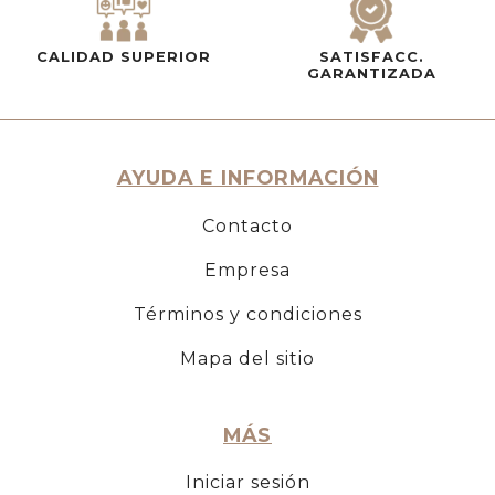
CALIDAD SUPERIOR
SATISFACC.
GARANTIZADA
AYUDA E INFORMACIÓN
Contacto
Empresa
Términos y condiciones
Mapa del sitio
MÁS
Iniciar sesión