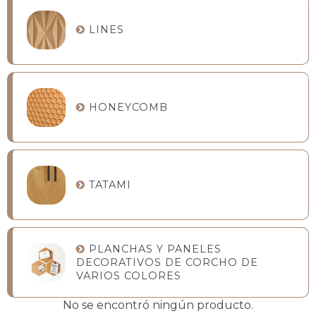
LINES
HONEYCOMB
TATAMI
PLANCHAS Y PANELES
DECORATIVOS DE CORCHO DE
VARIOS COLORES
No se encontró ningún producto.