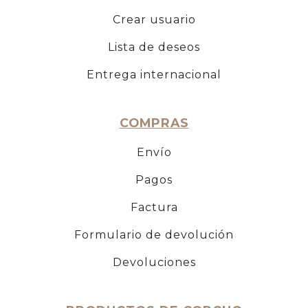
Crear usuario
Lista de deseos
Entrega internacional
COMPRAS
Envío
Pagos
Factura
Formulario de devolución
Devoluciones