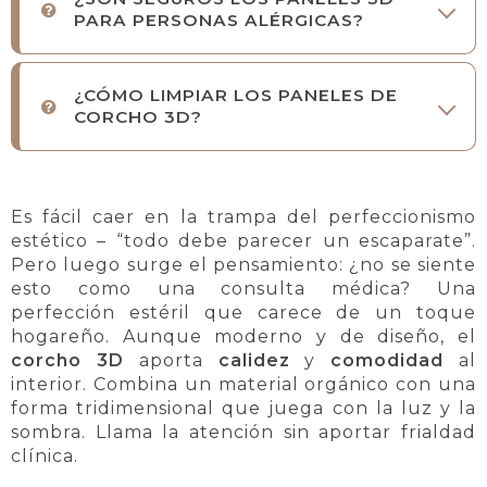
PARA PERSONAS ALÉRGICAS?
¿CÓMO LIMPIAR LOS PANELES DE
CORCHO 3D?
Es fácil caer en la trampa del perfeccionismo
estético – “todo debe parecer un escaparate”.
Pero luego surge el pensamiento: ¿no se siente
esto como una consulta médica? Una
perfección estéril que carece de un toque
hogareño. Aunque moderno y de diseño, el
corcho 3D
aporta
calidez
y
comodidad
al
interior. Combina un material orgánico con una
forma tridimensional que juega con la luz y la
sombra. Llama la atención sin aportar frialdad
clínica.