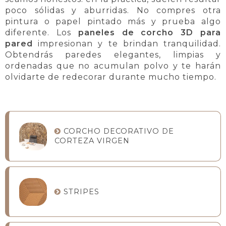
poco sólidas y aburridas. No compres otra
pintura o papel pintado más y prueba algo
diferente. Los
paneles de corcho 3D para
pared
impresionan y te brindan tranquilidad.
Obtendrás paredes elegantes, limpias y
ordenadas que no acumulan polvo y te harán
olvidarte de redecorar durante mucho tiempo.
CORCHO DECORATIVO DE
CORTEZA VIRGEN
STRIPES