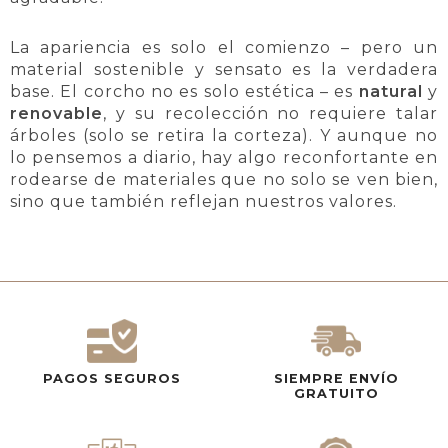
La apariencia es solo el comienzo – pero un
material sostenible y sensato es la verdadera
base. El corcho no es solo estética – es
natural
y
renovable
, y su recolección no requiere talar
árboles (solo se retira la corteza). Y aunque no
lo pensemos a diario, hay algo reconfortante en
rodearse de materiales que no solo se ven bien,
sino que también reflejan nuestros valores.
PAGOS SEGUROS
SIEMPRE ENVÍO
GRATUITO