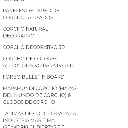
PANELES DE PARED DE
CORCHO TAPIZADOS
CORCHO NATURAL
DECORATIVO
CORCHO DECORATIVO 3D
CORCHO DE COLORES
AUTOADHESIVO PARA PARED
FORBO BULLETIN BOARD
MAPAMUNDI CORCHO (MAPAS
DEL MUNDO DE CORCHO) &
GLOBOS DE CORCHO
TARIMAS DE CORCHO PARA LA
INDUSTRIA MARÍTIMA
(SEAKORK) CUBIERTAS DE