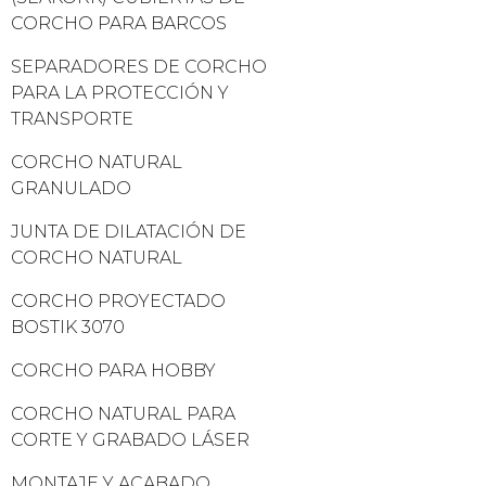
CORCHO PARA BARCOS
SEPARADORES DE CORCHO
PARA LA PROTECCIÓN Y
TRANSPORTE
CORCHO NATURAL
GRANULADO
JUNTA DE DILATACIÓN DE
CORCHO NATURAL
CORCHO PROYECTADO
BOSTIK 3070
CORCHO PARA HOBBY
CORCHO NATURAL PARA
CORTE Y GRABADO LÁSER
MONTAJE Y ACABADO