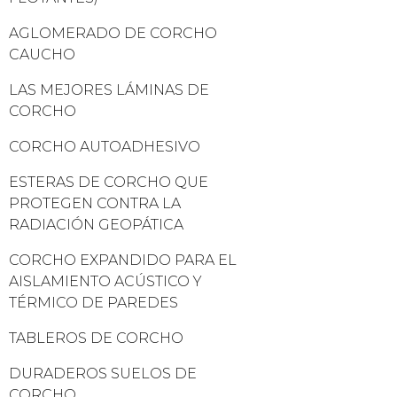
AGLOMERADO DE CORCHO
CAUCHO
LAS MEJORES LÁMINAS DE
CORCHO
CORCHO AUTOADHESIVO
ESTERAS DE CORCHO QUE
PROTEGEN CONTRA LA
RADIACIÓN GEOPÁTICA
CORCHO EXPANDIDO PARA EL
AISLAMIENTO ACÚSTICO Y
TÉRMICO DE PAREDES
TABLEROS DE CORCHO
DURADEROS SUELOS DE
CORCHO