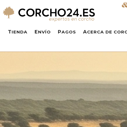
TIENDA
ENVÍO
PAGOS
ACERCA DE COR